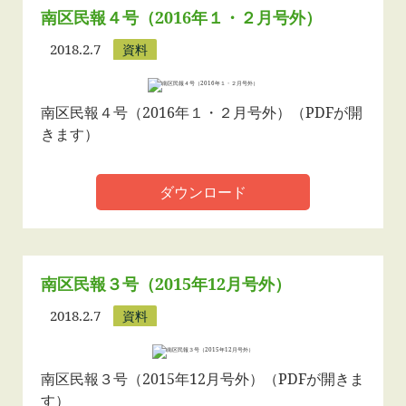
南区民報４号（2016年１・２月号外）
2018.2.7
資料
南区民報４号（2016年１・２月号外）（PDFが開
きます）
ダウンロード
南区民報３号（2015年12月号外）
2018.2.7
資料
南区民報３号（2015年12月号外）（PDFが開きま
す）