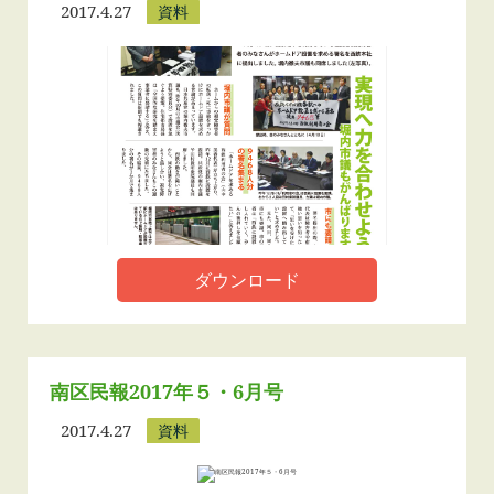
2017.4.27
資料
ダウンロード
南区民報2017年５・6月号
2017.4.27
資料