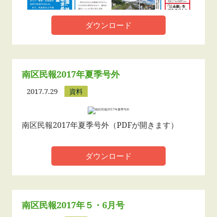
ダウンロード
南区民報2017年夏季号外
2017.7.29
資料
南区民報2017年夏季号外（PDFが開きます）
ダウンロード
南区民報2017年５・6月号