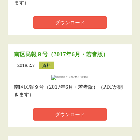
ます）
ダウンロード
南区民報９号（2017年6月・若者版）
2018.2.7
資料
南区民報９号（2017年6月・若者版）（PDFが開
きます）
ダウンロード