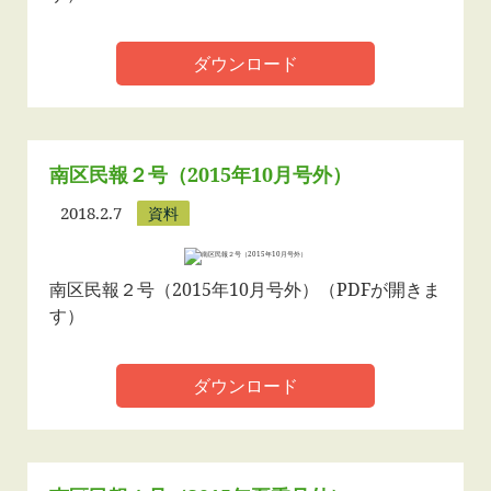
ダウンロード
南区民報２号（2015年10月号外）
2018.2.7
資料
南区民報２号（2015年10月号外）（PDFが開きま
す）
ダウンロード