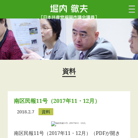
資料
南区民報11号（2017年11・12月）
2018.2.7
資料
南区民報11号（2017年11・12月）（PDFが開き