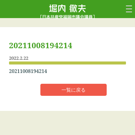
20211008194214
2022.2.22
20211008194214
一覧に戻る