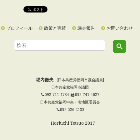
プロフィール
政策と実績
議会報告
お問い合わせ
堀内徹夫
[日本共産党福岡市議会議員]
日本共産党福岡市議団
092-711-4734
092-741-4627
日本共産党福岡中央・南地区委員会
092-526-2133
© Horiuchi Tetsuo 2017