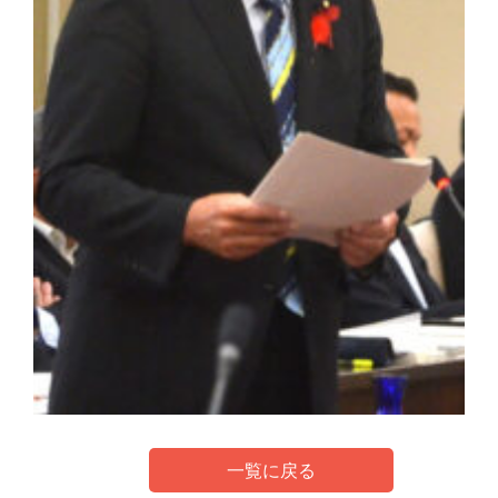
一覧に戻る