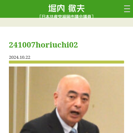
241007horiuchi02
2024.10.22