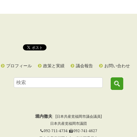
プロフィール
政策と実績
議会報告
お問い合わせ
堀内徹夫
[日本共産党福岡市議会議員]
日本共産党福岡市議団
092-711-4734
092-741-4627