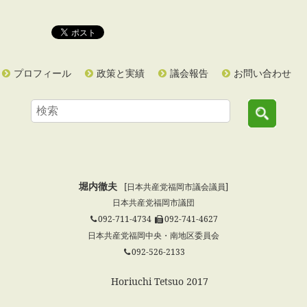
プロフィール
政策と実績
議会報告
お問い合わせ
堀内徹夫
[日本共産党福岡市議会議員]
日本共産党福岡市議団
092-711-4734
092-741-4627
日本共産党福岡中央・南地区委員会
092-526-2133
© Horiuchi Tetsuo 2017