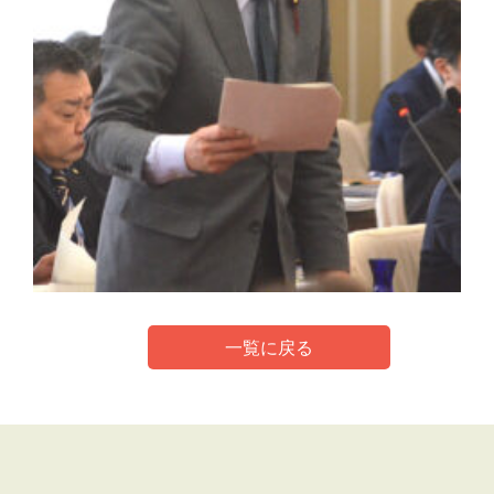
一覧に戻る