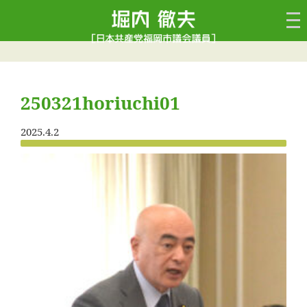
250321horiuchi01
2025.4.2