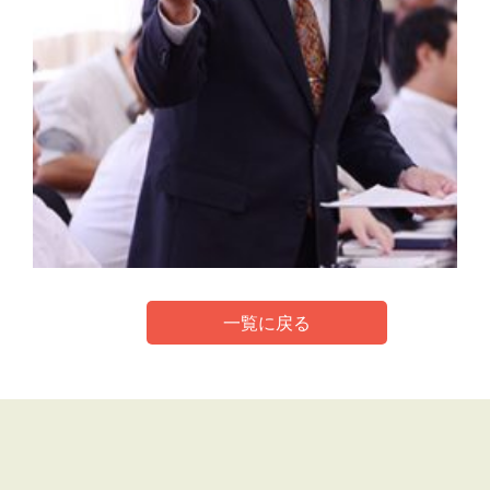
一覧に戻る