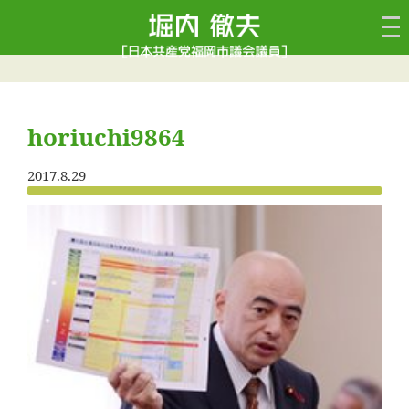
horiuchi9864
2017.8.29