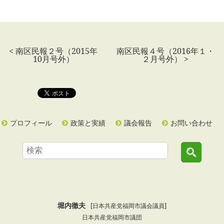
< 南区民報２号（2015年
南区民報４号（2016年１・
10月号外）
２月号外） >
プロフィール
政策と実績
議会報告
お問い合わせ
堀内徹夫
[日本共産党福岡市議会議員]
日本共産党福岡市議団