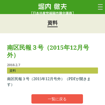
資料
南区民報３号（2015年12月号
外）
2018.2.7
資料
南区民報３号（2015年12月号外）（PDFが開きま
す）
一覧に戻る